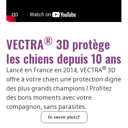
®
VECTRA
3D protège
les chiens depuis 10 ans
®
Lancé en France en 2014, VECTRA
3D
offre à votre chien une protection digne
des plus grands champions ! Profitez
des bons moments avec votre
compagnon, sans parasites.
En savoir plus