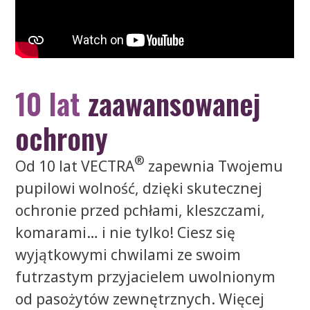
10 lat
zaawansowanej
ochrony
®
Od 10 lat VECTRA
zapewnia Twojemu
pupilowi wolność, dzięki skutecznej
ochronie przed pchłami, kleszczami,
komarami… i nie tylko! Ciesz się
wyjątkowymi chwilami ze swoim
futrzastym przyjacielem uwolnionym
od pasożytów zewnętrznych. Więcej