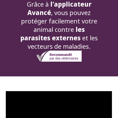
Grâce à
l'applicateur
Avancé
, vous pouvez
protéger facilement votre
animal contre
les
parasites externes
et les
vecteurs de maladies.