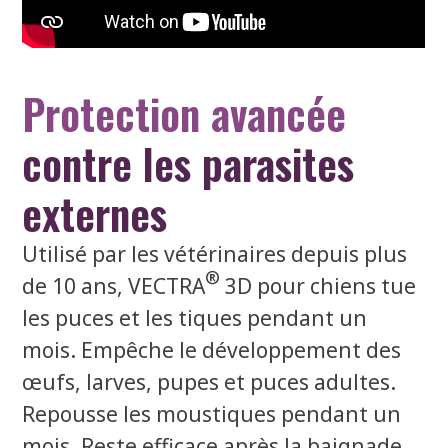
Protection avancée
contre les parasites
externes
Utilisé par les vétérinaires depuis plus
®
de 10 ans, VECTRA
3D pour chiens tue
les puces et les tiques pendant un
mois. Empêche le développement des
œufs, larves, pupes et puces adultes.
Repousse les moustiques pendant un
mois. Reste efficace après la baignade