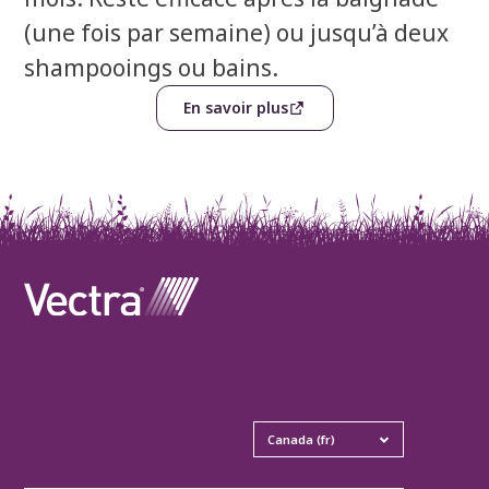
(une fois par semaine) ou jusqu’à deux
shampooings ou bains.
En savoir plus