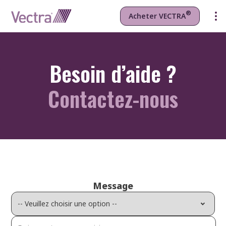
®
Acheter VECTRA
Besoin d’aide ?
Contactez-nous
Message