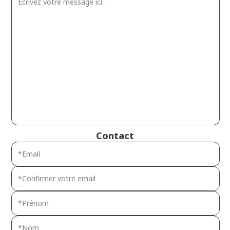
Contact