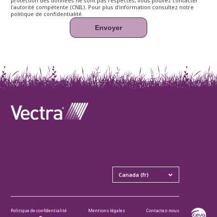
protection des données ne sont pas respectés, vous pouvez contacter
l'autorité compétente (CNIL). Pour plus d'information consultez notre
politique de
confidentialité.
Politique de confidentialité
Mentions légales
Contactez-nous