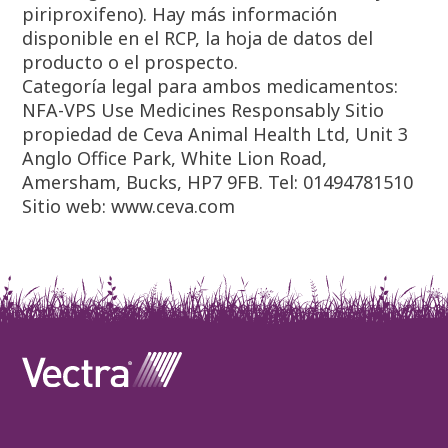
piriproxifeno). Hay más información
disponible en el RCP, la hoja de datos del
producto o el prospecto.
Categoría legal para ambos medicamentos:
NFA-VPS Use Medicines Responsably Sitio
propiedad de Ceva Animal Health Ltd, Unit 3
Anglo Office Park, White Lion Road,
Amersham, Bucks, HP7 9FB. Tel: 01494781510
Sitio web: www.ceva.com