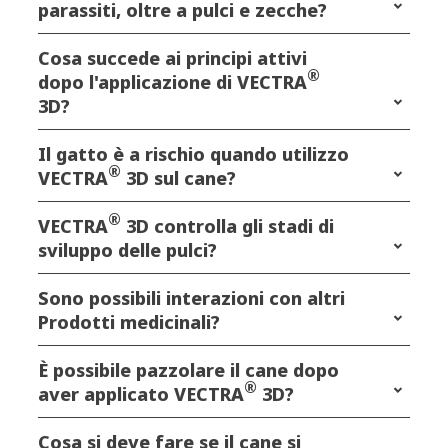
parassiti, oltre a pulci e zecche?
Cosa succede ai principi attivi
®
dopo l'applicazione di VECTRA
3D?
Il gatto è a rischio quando utilizzo
®
VECTRA
3D sul cane?
®
VECTRA
3D controlla gli stadi di
sviluppo delle pulci?
Sono possibili interazioni con altri
Prodotti medicinali?
È possibile pazzolare il cane dopo
®
aver applicato VECTRA
3D?
Cosa si deve fare se il cane si