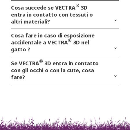
®
Cosa succede se VECTRA
3D
entra in contatto con tessuti o
altri materiali?
Cosa fare in caso di esposizione
®
accidentale a VECTRA
3D nel
gatto ?
®
Se VECTRA
3D entra in contatto
con gli occhi o con la cute, cosa
fare?