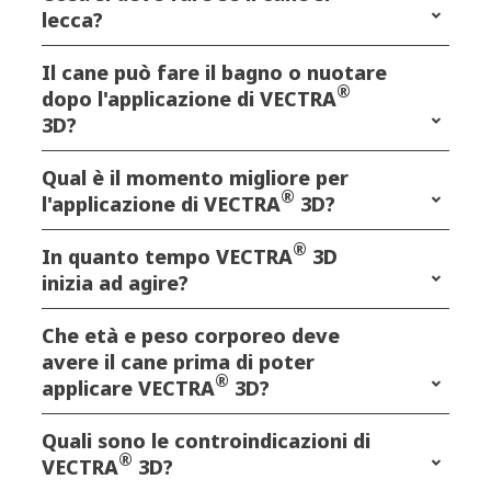
lecca?
Il cane può fare il bagno o nuotare
®
dopo l'applicazione di VECTRA
3D?
Qual è il momento migliore per
®
l'applicazione di VECTRA
3D?
®
In quanto tempo VECTRA
3D
inizia ad agire?
Che età e peso corporeo deve
avere il cane prima di poter
®
applicare VECTRA
3D?
Quali sono le controindicazioni di
®
VECTRA
3D?