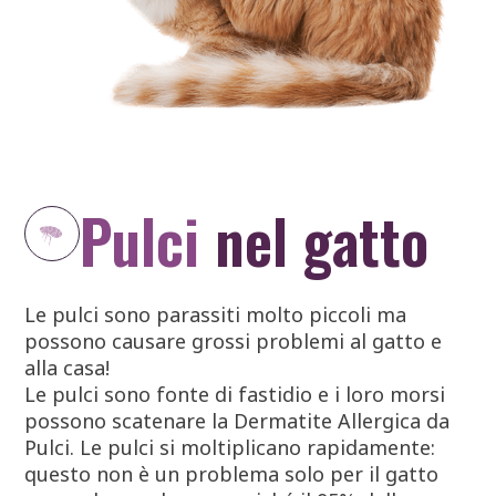
Pulci
nel gatto
Le pulci sono parassiti molto piccoli ma
possono causare grossi problemi al gatto e
alla casa!
Le pulci sono fonte di fastidio e i loro morsi
possono scatenare la Dermatite Allergica da
Pulci. Le pulci si moltiplicano rapidamente:
questo non è un problema solo per il gatto