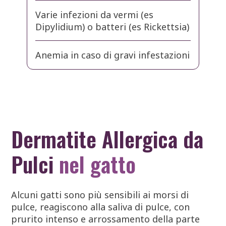
Varie infezioni da vermi (es
Dipylidium) o batteri (es Rickettsia)
Anemia in caso di gravi infestazioni
Dermatite Allergica da
Pulci
nel gatto
Alcuni gatti sono più sensibili ai morsi di
pulce, reagiscono alla saliva di pulce, con
prurito intenso e arrossamento della parte