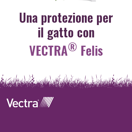
Una protezione per
il gatto con
®
VECTRA
Felis